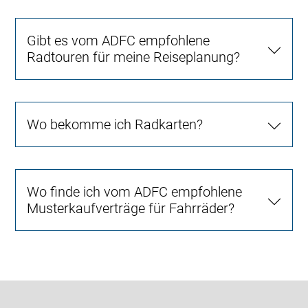
Gibt es vom ADFC empfohlene
Radtouren für meine Reiseplanung?
Wo bekomme ich Radkarten?
Wo finde ich vom ADFC empfohlene
Musterkaufverträge für Fahrräder?