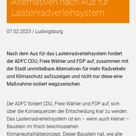
Alternativen nach Aus für
Lastenradverleihsystem
07.02.2023 / Ludwigsburg
Nach dem Aus für das Lastenradverleihsystem fordert
der ADFC CDU, Freie Wähler und FDP auf, zusammen mit
der Stadt unmittelbare Alternativen für mehr Radverkehr
und Klimaschutz aufzuzeigen und nicht nur diese eine
Maßnahme isoliert wegzuwischen.
Der ADFC fordert CDU, Freie Wähler und FDP auf, sich
über die Konsequenzen der Entscheidung klar zu werden.
Das Lastenradverleihsystem ist ein – wenn auch kleiner –
Baustein im frisch beschlossenen
Klimaneutralitätskonzept. Dieser Baustein hat, wie alle