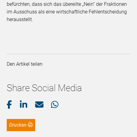
befürchten, dass sich das übereilte „Nein“ der Fraktionen
im Ausschuss als eine wirtschaftliche Fehlentscheidung
herausstellt.
Den Artikel teilen
Share Social Media
Drucken