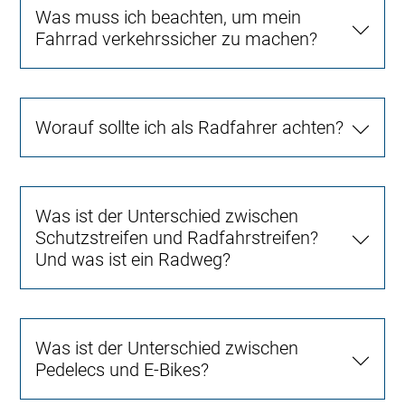
Was muss ich beachten, um mein
Fahrrad verkehrssicher zu machen?
Worauf sollte ich als Radfahrer achten?
Was ist der Unterschied zwischen
Schutzstreifen und Radfahrstreifen?
Und was ist ein Radweg?
Was ist der Unterschied zwischen
Pedelecs und E-Bikes?