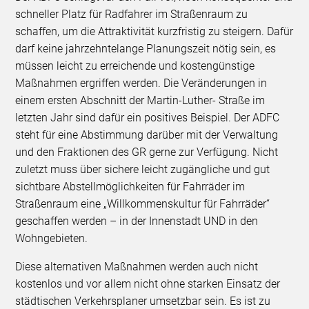
schneller Platz für Radfahrer im Straßenraum zu
schaffen, um die Attraktivität kurzfristig zu steigern. Dafür
darf keine jahrzehntelange Planungszeit nötig sein, es
müssen leicht zu erreichende und kostengünstige
Maßnahmen ergriffen werden. Die Veränderungen in
einem ersten Abschnitt der Martin-Luther- Straße im
letzten Jahr sind dafür ein positives Beispiel. Der ADFC
steht für eine Abstimmung darüber mit der Verwaltung
und den Fraktionen des GR gerne zur Verfügung. Nicht
zuletzt muss über sichere leicht zugängliche und gut
sichtbare Abstellmöglichkeiten für Fahrräder im
Straßenraum eine „Willkommenskultur für Fahrräder“
geschaffen werden – in der Innenstadt UND in den
Wohngebieten.
Diese alternativen Maßnahmen werden auch nicht
kostenlos und vor allem nicht ohne starken Einsatz der
städtischen Verkehrsplaner umsetzbar sein. Es ist zu