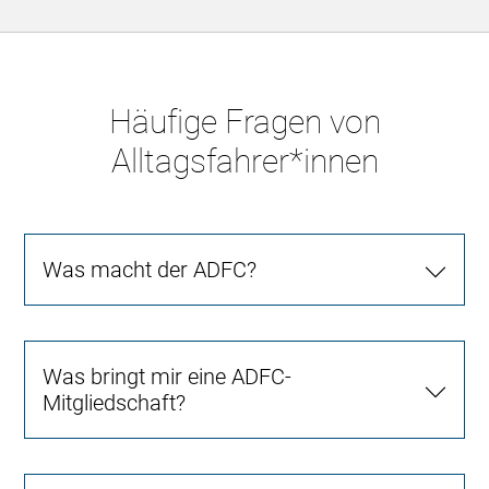
Häufige Fragen von
Alltagsfahrer*innen
Was macht der ADFC?
Was bringt mir eine ADFC-
Mitgliedschaft?